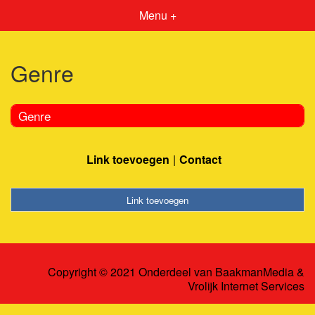
Menu +
Genre
Genre
Link toevoegen
Contact
Link toevoegen
Copyright © 2021 Onderdeel van
BaakmanMedia
&
Vrolijk Internet Services