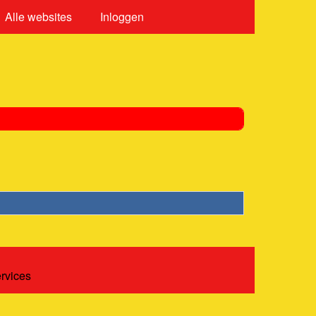
Alle websites
Inloggen
ervices