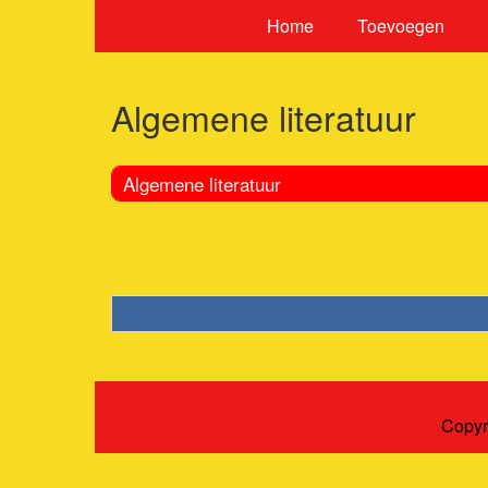
Home
Toevoegen
Algemene literatuur
Algemene literatuur
Copyr